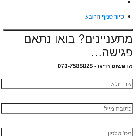
סיור סניף הרובע
מתעניינים? בואו נתאם
פגישה…
או פשוט חייגו - 073-7588828
שם מלא
כתובת מייל
מס׳ טלפון