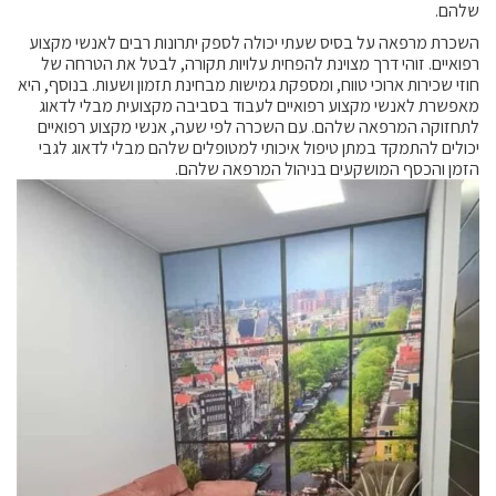
שלהם.
השכרת מרפאה על בסיס שעתי יכולה לספק יתרונות רבים לאנשי מקצוע
רפואיים. זוהי דרך מצוינת להפחית עלויות תקורה, לבטל את הטרחה של
חוזי שכירות ארוכי טווח, ומספקת גמישות מבחינת תזמון ושעות. בנוסף, היא
מאפשרת לאנשי מקצוע רפואיים לעבוד בסביבה מקצועית מבלי לדאוג
לתחזוקה המרפאה שלהם. עם השכרה לפי שעה, אנשי מקצוע רפואיים
יכולים להתמקד במתן טיפול איכותי למטופלים שלהם מבלי לדאוג לגבי
הזמן והכסף המושקעים בניהול המרפאה שלהם.