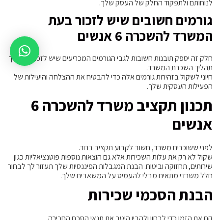
לנוחותם ולתפקוד החלק של העסק שלך.
גורמים חשובים שיש לזכור בעת
המשרד להשכרה 6 אנשים
חלק זה יספק תובנות חשובות לגבי הגורמים המכריעים שיש לזכור במהלך
תהליך השכרת המשרד.
חיוני לשקול בזהירות גורמים אלה כדי להבטיח את ההצלחה והיעילות של
הפעילות העסקית שלך.
תכנון תקציב משרד להשכרה 6
אנשים
לפני ששוכרים משרד, חשוב לקבוע תקציב ברור.
שקול לא רק את עלות השכירות אלא גם הוצאות נוספות פוטנציאליות כגון
שירותים, תחזוקה וביטוח. הבנת המגבלות הפיננסיות שלך תעזור לך לבחור
חלל משרדי מתאים מבלי להעמיס על המשאבים שלך.
הבנת הסכמי שכירות
קח את הזמן כדי לבחון ולהבין היטב את תנאי הסכם החכירה.