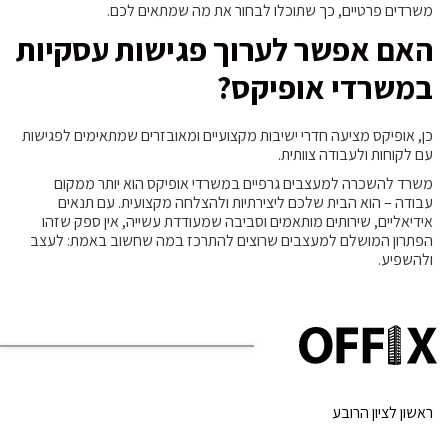
משרדים פרטיים, כך שתוכלו לבחור את מה שמתאים לכם.
האם אפשר לערוך פגישות עסקיות
במשרדי אופיקס?
כן, אופיקס מציעה חדרי ישיבות מקצועיים ומאובזרים שמתאימים לפגישות
עם לקוחות ולעבודה צוותית.
משרד להשכרה למעצבים גרפיים במשרדי אופיקס הוא יותר ממקום
עבודה – הוא הבית שלכם ליצירתיות ולהצלחה מקצועית. עם תנאים
אידיאליים, שירותים מותאמים וסביבה שמעודדת עשייה, אין ספק שזהו
הפתרון המושלם למעצבים שרוצים להתרכז במה שחשוב באמת: לעצב
ולהשפיע.
ראשון לציון הרובע