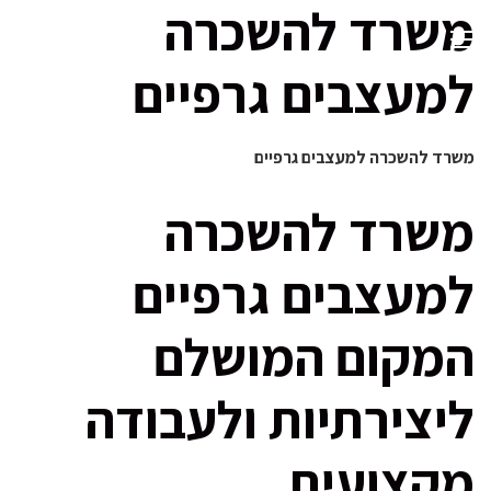
משרד להשכרה
למעצבים גרפיים
משרד להשכרה למעצבים גרפיים
משרד להשכרה
למעצבים גרפיים
המקום המושלם
ליצירתיות ולעבודה
מקצועית