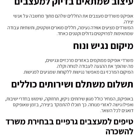
עיצוב שמתאים בדיוק למעצבים
אופיקס משרדים מעצבים את החללים שלהם מתוך מחשבה על אנשי
יצירה.
המשרדים מציעים אווירה נעימה, חללים מוארים ושקטים, ותשתיות עבודה
שמתאימות לפרויקטים גדולים וקטנים כאחד.
מיקום נגיש ונוח
משרדי אופיקס ממוקמים באזורים מרכזיים ונגישים,
מה שהופך את ההגעה לעבודה לנוחה וקלה.
המיקום המרכזי גם מאפשר נגישות ללקוחות שמגיעים לפגישות.
תשלום משתלם ושירותים כוללים
באופיקס, המחיר כולל מגוון שירותים: ניקיון, תחזוקה, שימוש בחדרי ישיבות,
ואפילו גישה לאזורי מנוחה. כך תוכלו להתמקד ביצירה, בזמן שאופיקס
דואגים לכל השאר.
טיפים למעצבים גרפיים בבחירת משרד
להשכרה