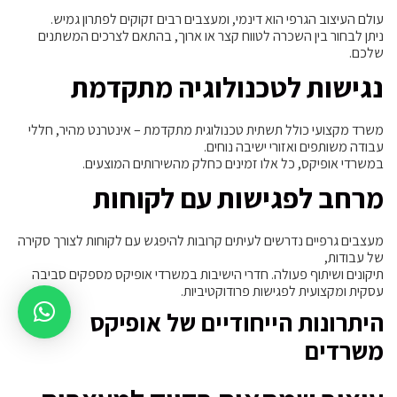
עולם העיצוב הגרפי הוא דינמי, ומעצבים רבים זקוקים לפתרון גמיש.
ניתן לבחור בין השכרה לטווח קצר או ארוך, בהתאם לצרכים המשתנים
שלכם.
נגישות לטכנולוגיה מתקדמת
משרד מקצועי כולל תשתית טכנולוגית מתקדמת – אינטרנט מהיר, חללי
עבודה משותפים ואזורי ישיבה נוחים.
במשרדי אופיקס, כל אלו זמינים כחלק מהשירותים המוצעים.
מרחב לפגישות עם לקוחות
מעצבים גרפיים נדרשים לעיתים קרובות להיפגש עם לקוחות לצורך סקירה
של עבודות,
תיקונים ושיתוף פעולה. חדרי הישיבות במשרדי אופיקס מספקים סביבה
עסקית ומקצועית לפגישות פרודוקטיביות.
היתרונות הייחודיים של אופיקס
משרדים