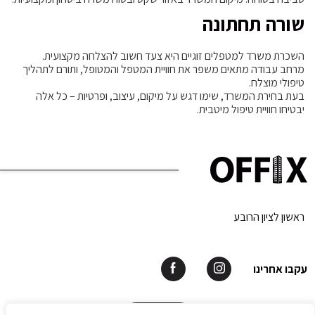
שורה תחתונה
השכרת משרד למטפלים זוגיים היא צעד חשוב להצלחה מקצועית.
מרחב עבודה מתאים משפר את חוויית המטפל והמטופל, ותורם לתהליך
טיפולי מוצלח.
בעת בחירת המשרד, שימו דגש על מיקום, עיצוב, ופרטיות – כל אלה
יבטיחו חוויית טיפול מיטבית.
ראשון לציון הרובע
עקבו אחרינו