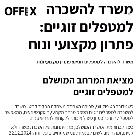
משרד להשכרה
למטפלים זוגיים:
פתרון מקצועי ונוח
משרד להשכרה למטפלים זוגיים: פתרון מקצועי ונוח
מציאת המרחב המושלם
למטפלים זוגיים
כשמדובר בטיפול זוגי, סביבת העבודה משחקת תפקיד קריטי. משרד
להשכרה למטפלים זוגיים מספק מרחב מקצועי, דיסקרטי ונעים, המאפשר
למטפל להתרכז במתן טיפול איכותי וללקוחות להרגיש בנוח.
כיצד לבחור את המשרד המושלם, מה היתרונות של השכרת משרד ולא
קנייתו, ומה חשוב לשים לב אליו לפני שמתחייבים על חוזה. 22.12.2024