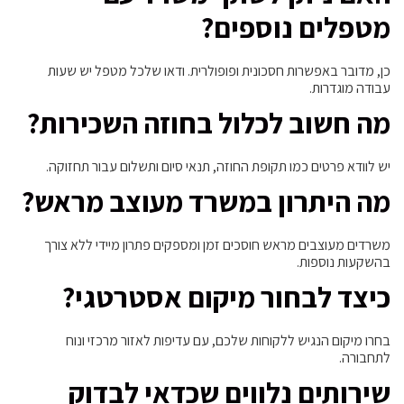
מטפלים נוספים?
כן, מדובר באפשרות חסכונית ופופולרית. ודאו שלכל מטפל יש שעות
עבודה מוגדרות.
מה חשוב לכלול בחוזה השכירות?
יש לוודא פרטים כמו תקופת החוזה, תנאי סיום ותשלום עבור תחזוקה.
מה היתרון במשרד מעוצב מראש?
משרדים מעוצבים מראש חוסכים זמן ומספקים פתרון מיידי ללא צורך
בהשקעות נוספות.
כיצד לבחור מיקום אסטרטגי?
בחרו מיקום הנגיש ללקוחות שלכם, עם עדיפות לאזור מרכזי ונוח
לתחבורה.
שירותים נלווים שכדאי לבדוק