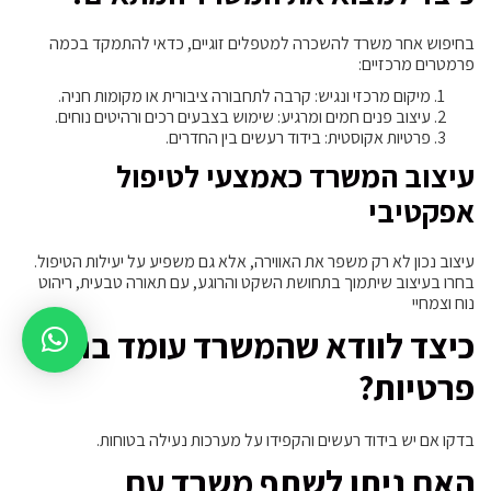
בחיפוש אחר משרד להשכרה למטפלים זוגיים, כדאי להתמקד בכמה
פרמטרים מרכזיים:
מיקום מרכזי ונגיש: קרבה לתחבורה ציבורית או מקומות חניה.
עיצוב פנים חמים ומרגיע: שימוש בצבעים רכים ורהיטים נוחים.
פרטיות אקוסטית: בידוד רעשים בין החדרים.
עיצוב המשרד כאמצעי לטיפול
אפקטיבי
עיצוב נכון לא רק משפר את האווירה, אלא גם משפיע על יעילות הטיפול.
בחרו בעיצוב שיתמוך בתחושת השקט והרוגע, עם תאורה טבעית, ריהוט
נוח וצמחיי
כיצד לוודא שהמשרד עומד בתקני
פרטיות?
בדקו אם יש בידוד רעשים והקפידו על מערכות נעילה בטוחות.
האם ניתן לשתף משרד עם