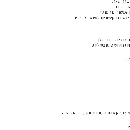
חברה שלך.
התרחבות.
 המשרדים הפרטי.
 מטבח וקישוריות לאינטרנט מהיר.
את צרכי החברה שלך.
ת חידוש פוטנציאליות.
ך.
ותי הן עבור העובדים והן עבור ההנהלה.
ם,