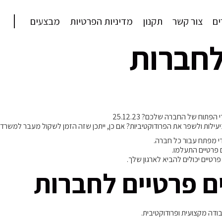
ם
צור קשר
תקנון
מדיניות הפרטיות
מבצעים
לחברות
ח של החברה שלכם? 25.12.23
ת ולשפר את הפרודוקטיביות? אם כן, ייתכן שזה הזמן לשקול מעבר למשרדי
די מפתח עבור כל חברה.
 פרטיים התעלמו.
רטיים יכולים להביא לארגון שלך.
ם פרטיים לחברות
ודה מקצועית ופרודוקטיבית.