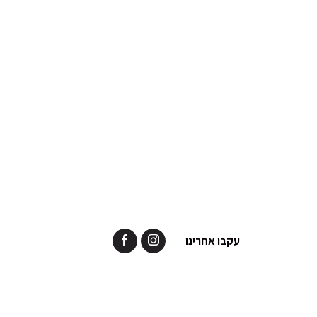
עקבו אחרינו