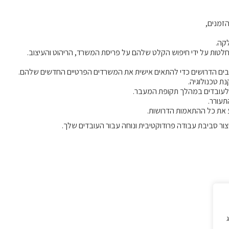
הזמנים,
לקה.
טות על ידי חיפוש הקלט שלהם על פריסת המשרד, הריהוט והעיצוב.
ים הדרושים כדי להתאים אישית את המשרדים הפרטיים החדשים שלהם.
נת טכנולוגיה.
ם לעובדים במהלך תקופת המעבר.
תעורר.
ע את כל ההתאמות הדרושות.
צור סביבת עבודה פרודוקטיבית ונוחה עבור העובדים שלך.
ג