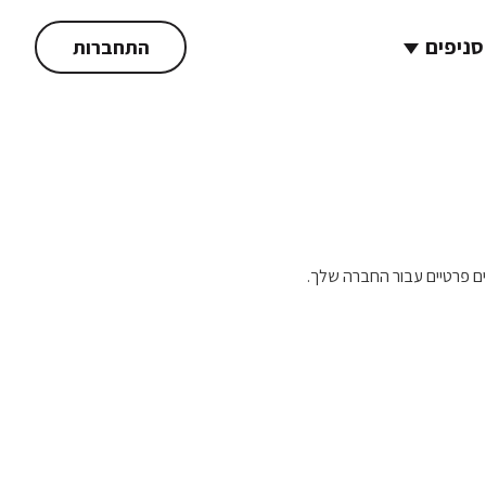
סניפים
התחברות
ם פרטיים עבור החברה שלך.