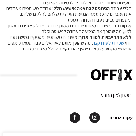
ותעשיות שונות, מה שיכול להוביל לצמיחה מקצועית.
חללי עבודה
הניתנים להתאמה אישית: חללי
עבודה משותפים מעודדים
את העובדים להכניס את הנגיעות האישיות שלהם לחללים שלהם,
ומטפחים סביבת עבודה נוחה ותוססת.
מיקום נוח
: משרדים משותפים רבים ממוקמים בפריים לוקיישנים בראשון
לציון, מה שהופך את הנסיעה לעבודה לפשוטה וקלה.
ללא התחייבויות לטווח ארוך
: משרדים משותפים מספקים גמישות עם
חוזי
שכירות לטווח קצר
, מה שהופך אותם לאידיאליים עבור סטארט-אפים
או אנשי מקצוע עצמאיים שאין להם תקציב לחלל משרדי מסורתי.
ראשון לציון הרובע
עקבו אחרינו