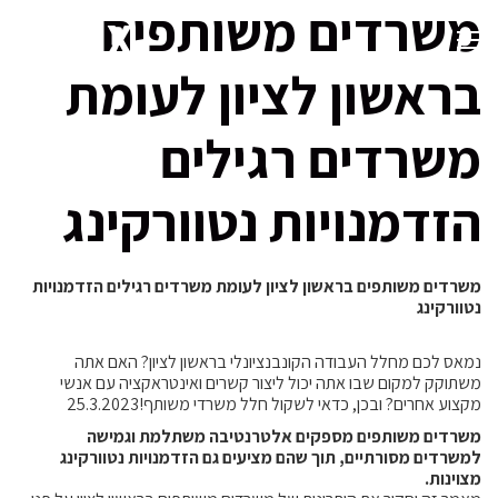
משרדים משותפים
בראשון לציון לעומת
משרדים רגילים
הזדמנויות נטוורקינג
משרדים משותפים בראשון לציון לעומת משרדים רגילים הזדמנויות
נטוורקינג
נמאס לכם מחלל העבודה הקונבנציונלי בראשון לציון? האם אתה
משתוקק למקום שבו אתה יכול ליצור קשרים ואינטראקציה עם אנשי
מקצוע אחרים? ובכן, כדאי לשקול חלל משרדי משותף!25.3.2023
משרדים משותפים מספקים אלטרנטיבה משתלמת וגמישה
למשרדים מסורתיים, תוך שהם מציעים גם הזדמנויות נטוורקינג
מצוינות.