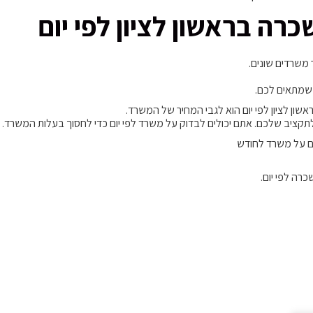
ה בראשון לציון לפי יום
משרדים שונים.
 שמתאים לכם.
ן לציון לפי יום הוא לגבי המחיר של המשרד.
קציב שלכם. אתם יכולים לבדוק על משרד לפי יום כדי לחסוך בעלות המשרד.
ם על משרד לחודש
רה לפי יום.