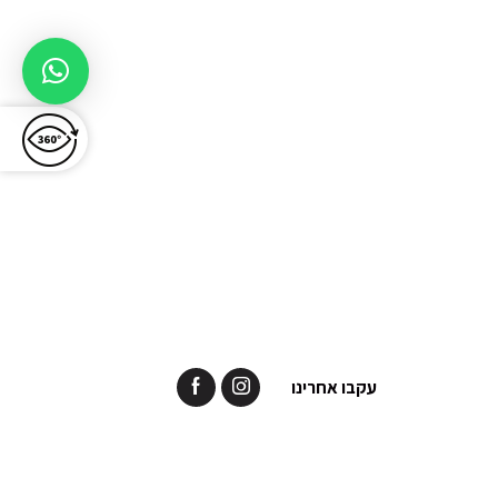
עקבו אחרינו