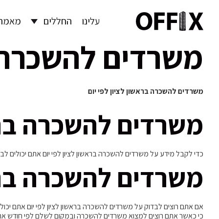
עלינו
החללים
מאמרי
משרדים להשכרה בר
משרדים להשכרה בראשון לציון לפי יום
משרדים להשכרה בראש
כדי לקבל מידע על משרדים להשכרה בראשון לציון לפי יום אתם יכולים 
משרדים להשכרה בראש
אם אתם רוצים לבדוק על משרדים להשכרה בראשון לציון לפי יום אתם יכול
כי כאשר אתם רוצים למצוא משרדים להשכרה ובמקום לשלם לפי חודש את