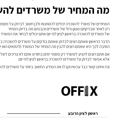
מה המחיר של משרדים להשכר
המחירים של משרד להשכרה יכולים להשתנות ולכן חשוב לבדוק על מספר 
רק לאחר שבדקתם מגוון גדול של משרדים והבנתם מה בדיוק המחיר
של משרדים להשכרה בראשון לציון לפי יום אתם יכולים לבחור את המשרד
הדבר הראשון שאתם רוצים לבדוק שאתם בודקים על משרדים להשכרה בראשו
הסיבה לכך היא שאתם רוצים להבין מה המחיר של המשרד ולהתאים הוא לת
אם אתם רוצים להגיע למשרד רק מספר ימים בחודש אתם לא צריכים לשל
אלא אפשר לבדוק על משרדים להשכרה בראשון לציון לפי יום.
צרו איתנו קשר כבר עכשיו וקבלו את המידע החשוב ביותר על משרדים להשכ
ראשון לציון הרובע