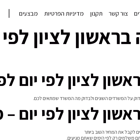
ם
צור קשר
תקנון
מדיניות הפרטיות
מבצעים
אשון לציון לפי י
ון לציון לפי יום לפי
לבדוק על המשרדים השונים ולבדוק מה המשרד שמתאים לכם.
ון לציון לפי יום – 
ים לקבל את המחיר הטוב ביותר
ם משלמים רק לפי הימים שאתם מגיעים.