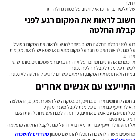
גדולה
של תלמידים, הרי כדאי לחשוב על כמות גדולה יותר.
חשוב לראות את המקום רגע לפני
קבלת החלטה
רגע לפני קבלת החלטה חשוב ביותר להגיע ולראות את המקום בפועל.
על מנת לראות האם מדובר על מקום מתאים או שמא יש לראות מקומות
אחרים.
אין כמו מראה עיניים ומדובר על אחד הדברים המשמעותיים ביותר שיש
לעשות על מנת לקבל החלטה נכונה.
במידה ולא תראו את המקום, הרי אתם עשויים להגיע להחלטה לא נכונה.
התייעצו עם אנשים אחרים
בדומה לתחומים אחרים בחיים, גם במקרה של השכרת מקום, ההמלצה
היא להתייעץ עם אחרים על מנת לקבל מענה מקיף.
ככל תתייעצו עם אנשים אחרים, כך תהיה לכם האפשרות לדעת האם
המקום מתאים.
אל תהססו להתייעץ עם יותר מאדם אחד על מנת לקבל החלטה מתאימה.
מחשפים משרד להשכרה תוכלו להתרשם ממגוון
משרדים להשכרה
בראשון לציון
בדף הבית אופיקס.