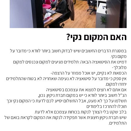
האם המקום נקי?
במסגרת הדברים החשובים שיש לבדוק חשוב ביותר לוודא כי מדובר על
מקום נקי.
דמיינו את הסיטואציה הבאה: תלמידים מגיעים למקום ונכנסים למקום
מלוכלך-
הכסאות לא נקיים, יש אוכל מפוזר על הרצפה-
אין ספק כי מדובר על סיטואציה לא נעימה שאחריה לא בטוח שהתלמידים
יחזרו למקום.
אם אתם לא רוצים למצוא את עצמכם בסיטואציה
הנ"ל חשוב ביותר לוודא כי יש במקום חברת ניקיון. נכון,
תשלמו על כך לא מעט, אבל התשלום יסייע לכם לדעת כי המקום נקי וכך
תוכלו להתרכז בלימודים
בלב שקט בלי הצורך לנקות בכוחות עצמכם אלא לדעת
שיש חברת ניקיון חיצונית אשר תפקידה לנקות את המקום לקראת בואם של
התלמידים.