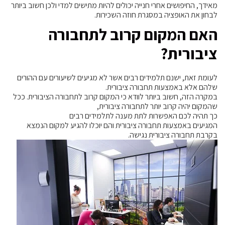
מאידך, החיפושים אחרי חנייה יכולים להיות מתישים למדי ולכן חשוב ביותר
לבחון את האופציה במסגרת חוזה השכירות.
האם המקום קרוב לתחבורה
ציבורית?
לעומת זאת, ישנם תלמידים רבים אשר לא מגיעים לשיעורים עם ההורים
שלהם אלא באמצעות תחבורה ציבורית.
במקרה הזה, חשוב ביותר לוודא כי המקום קרוב לתחבורה הציבורית. ככל
שהמקום יהיה קרוב יותר לתחבורה ציבורית,
כך תהיה לכם האפשרות לתת מענה לתלמידים רבים
המגיעים באמצעות תחבורה ציבורית והם יוכלו להגיע למקום הנמצא
בקרבת תחבורה ציבורית נגישה.