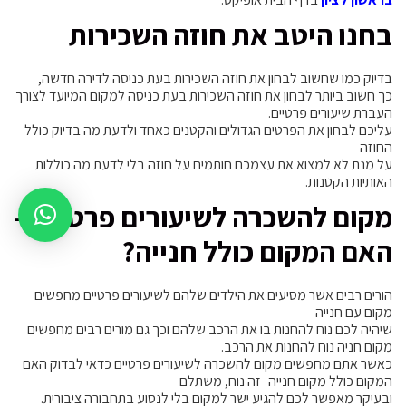
בחנו היטב את חוזה השכירות
בדיוק כמו שחשוב לבחון את חוזה השכירות בעת כניסה לדירה חדשה,
כך חשוב ביותר לבחון את חוזה השכירות בעת כניסה למקום המיועד לצורך
העברת שיעורים פרטיים.
עליכם לבחון את הפרטים הגדולים והקטנים כאחד ולדעת מה בדיוק כולל
החוזה
על מנת לא למצוא את עצמכם חותמים על חוזה בלי לדעת מה כוללות
האותיות הקטנות.
מקום להשכרה לשיעורים פרטיים –
האם המקום כולל חנייה?
הורים רבים אשר מסיעים את הילדים שלהם לשיעורים פרטיים מחפשים
מקום עם חנייה
שיהיה לכם נוח להחנות בו את הרכב שלהם וכך גם מורים רבים מחפשים
מקום חניה נוח להחנות את הרכב.
כאשר אתם מחפשים מקום להשכרה לשיעורים פרטיים כדאי לבדוק האם
המקום כולל מקום חנייה- זה נוח, משתלם
ובעיקר מאפשר לכם להגיע ישר למקום בלי לנסוע בתחבורה ציבורית.