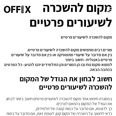
מקום להשכרה
לשיעורים פרטיים
מקום להשכרה לשיעורים פרטיים
מורים רבים מחפשים מקום להשכרה לשיעורים פרטיים.
בין אם מדובר על שיעורי מתמטיקה או בין אם מדובר על שיעורים
פרטיים באנגלית- חשוב ביותר
למצוא מקום נוח ובו הן המורים והן התלמידים יהנו להגיע- כל הפרטים
בכתבה הבאה.
חשוב לבחון את הגודל של המקום
להשכרה לשיעורים פרטיים
במסגרת חיפוש אחר מקום להשכרה לשיעורים פרטיים חשוב ביותר לבחון
את הגודל של המקום בהתאם לצרכים.
כך לדוגמא, אם מדובר על כמות קטנה של תלמידים,
כדאי לחשוב על השכרה של מקום קטן. לעומת זאת, אם מדובר על כמות