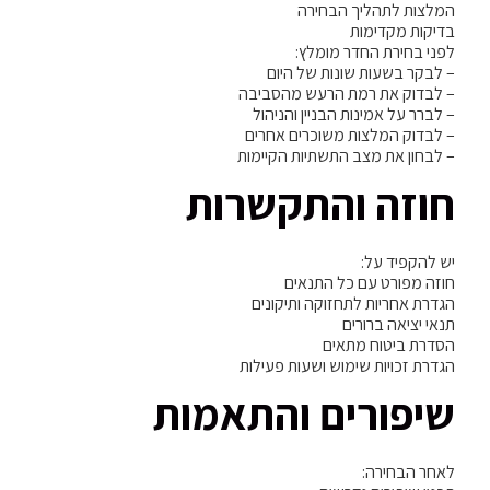
המלצות לתהליך הבחירה
בדיקות מקדימות
לפני בחירת החדר מומלץ:
– לבקר בשעות שונות של היום
– לבדוק את רמת הרעש מהסביבה
– לברר על אמינות הבניין והניהול
– לבדוק המלצות משוכרים אחרים
– לבחון את מצב התשתיות הקיימות
חוזה והתקשרות
יש להקפיד על:
חוזה מפורט עם כל התנאים
הגדרת אחריות לתחזוקה ותיקונים
תנאי יציאה ברורים
הסדרת ביטוח מתאים
הגדרת זכויות שימוש ושעות פעילות
שיפורים והתאמות
לאחר הבחירה: