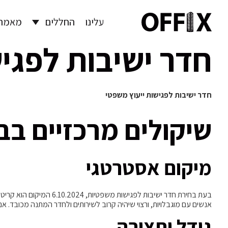
עלינו
החללים
מאמרי
חדר ישיבות לפגי
חדר ישיבות לפגישות ייעוץ משפטי
שיקולים מרכזיים בב
מיקום אסטרטגי
בעת בחירת חדר ישיבות ל
אנשים עם מוגבלויות, ורצוי שיהיה קרוב לשירותים ולחדר המתנה מכובד.
גודל ותצורה