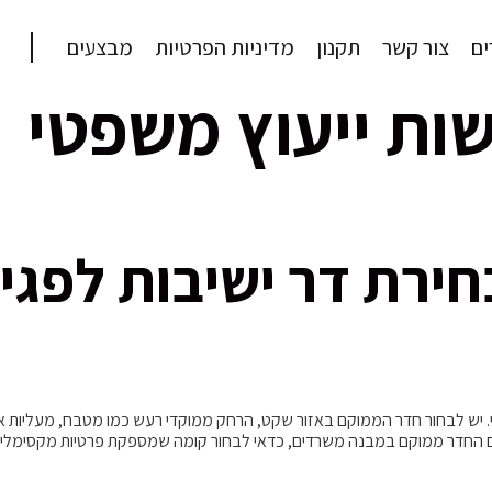
ם
צור קשר
תקנון
מדיניות הפרטיות
מבצעים
שות ייעוץ משפטי
חירת דר ישיבות לפגי
פגישות משפטיות, 6.10.2024 המיקום הוא קריטי. יש לבחור חדר הממוקם באזור שקט, הרחק ממוקדי רעש כמ
 אם החדר ממוקם במבנה משרדים, כדאי לבחור קומה שמספקת פרטיות מקסימלית 