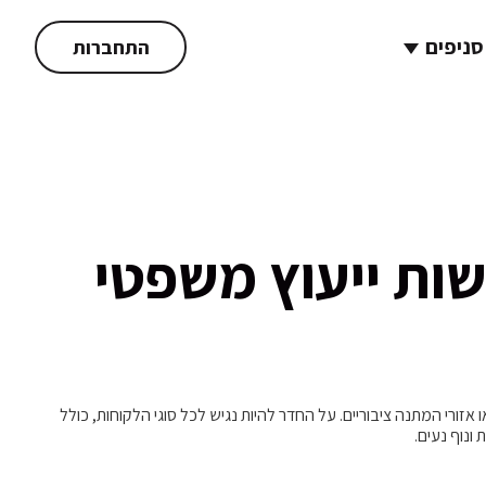
סניפים
התחברות
שות ייעוץ משפטי
ו מטבח, מעליות או אזורי המתנה ציבוריים. על החדר להיות נגיש לכל סוגי הלקוחות, כולל
ונוף נעים.