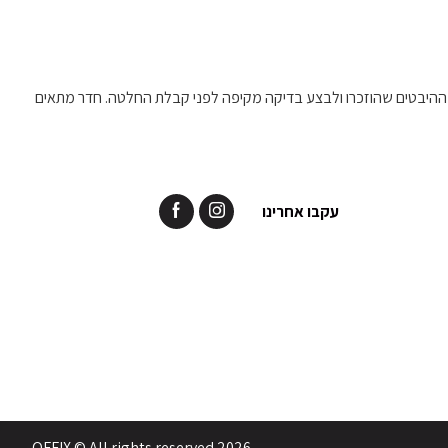
 ההיבטים שהוזכרו ולבצע בדיקה מקיפה לפני קבלת החלטה. חדר מתאים
עקבו אחרינו
OFFIX © All rights reserved 2026.