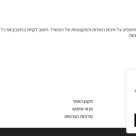
שתשפיע על איכות השירות והמקצועיות של המשרד. חשוב לקחת בחשבון את כל
חות.
ג
תקנון האתר
תנאי שימוש
מדיניות הפרטיות