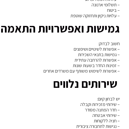
– תשלומי ארנונה
– ביטוח
– עלויות ניקיון ותחזוקה שוטפת
גמישות ואפשרויות התאמה
חשוב לבדוק:
– אפשרות לשינויים ושיפוצים
– גמישות בתנאי השכירות
– אפשרות להרחבה עתידית
– זמינות החדר בשעות שונות
– אפשרות לשימוש משותף עם משרדים אחרים
שירותים נלווים
יש לבחון קיום:
– שירותי מזכירות וקבלה
– חדר המתנה מסודר
– שירותי אבטחה
– חניה ללקוחות
– נגישות לתחבורה ציבורית