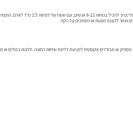
יש להתאים את גודל החדר למספר המשתתפים הצפו
 ואזור להצגת מצגות או מסמכים על הקיר.
 מספיק או מבודדים אקוסטית למניעת דליפת שיחות החוצה. חלונות כפולים או 