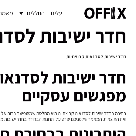
עלינו
החללים
מאמרי
חדר ישיבות לסדנ
חדר ישיבות לסדנאות קבוצתיות
חדר ישיבות לסדנאו
מפגשים עסקיים
ואת התוצאות. המאמר שלפניכם יפרט על יתרונות הבחירה בחדר ישיבות מות
היתרונות בבחירת חד