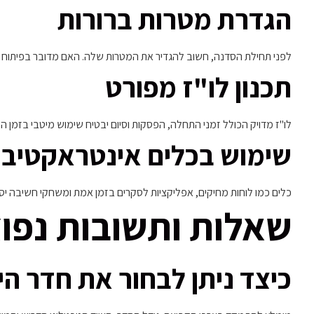
הגדרת מטרות ברורות
לפני תחילת הסדנה, חשוב להגדיר את המטרות שלה. האם מדובר בפיתוח מקצו
תכנון לו"ז מפורט
לו"ז מדויק הכולל זמני התחלה, הפסקות וסיום יבטיח שימוש מיטבי בזמן הק
שימוש בכלים אינטראקטיבי
כלים כמו לוחות מחיקים, אפליקציות לסקרים בזמן אמת ומשחקי חשיבה יס
שאלות ותשובות נפו
כיצד ניתן לבחור את חדר ה