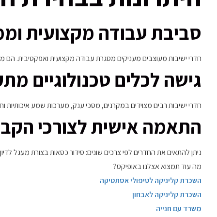
סביבת עבודה מקצועית ומ
חדרי ישיבות מעוצבים מעניקים מסגרת עבודה מקצועית ואפקטיבית. הם מ
גישה לכלים טכנולוגיים מת
חדרי ישיבות רבים מצוידים במקרנים, מסכי ענק, מערכות שמע איכותיות ו
התאמה אישית לצורכי הקבו
ניתן להתאים את החדרים לפי צרכים שונים: סידור כסאות בצורת מעגל לדיון 
מה עוד תמצוא אצלנו באופיקס?
השכרת קליניקה לטיפולי אסתטיקה
השכרת קליניקה לאבחון
משרד עם חנייה