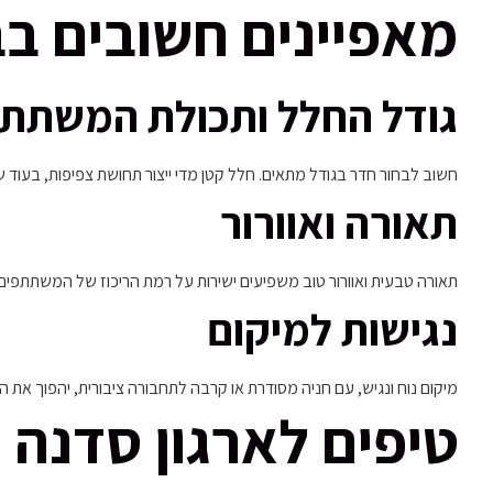
מאפיינים חשובים ב
גודל החלל ותכולת המשתת
חשוב לבחור חדר בגודל מתאים. חלל קטן מדי ייצור תחושת צפיפות, בעוד ש
תאורה ואוורור
תאורה טבעית ואוורור טוב משפיעים ישירות על רמת הריכוז של המשתתפים. ח
נגישות למיקום
מיקום נוח ונגיש, עם חניה מסודרת או קרבה לתחבורה ציבורית, יהפוך את 
טיפים לארגון סדנה