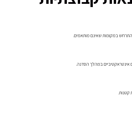
 להתרחש במקומות שאינם מותאמים.
ים אינטראקטיביים במהלך הסדנה.
 קטנות.