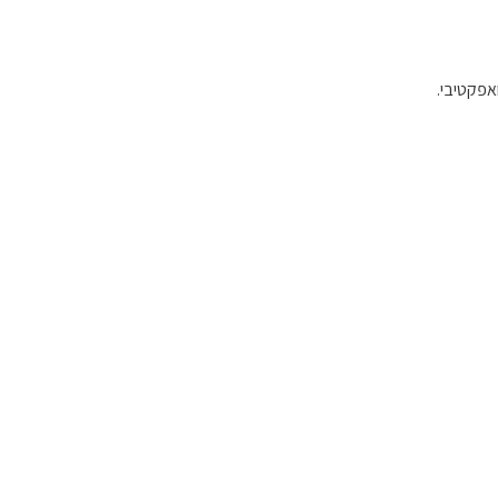
אפקטיבי.