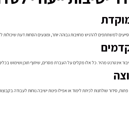
מוקדת
סייעים למשתתפים להרגיש מחויבות גבוהה יותר, ומונעים הסחות דעת שיכולות
קדמים
חיבור אינטרנט מהיר. כל אלו מקלים על העברת מסרים, שיתוף תוכן ושימוש בכל
צה
פתוח, סידור שולחנות לכיתת לימוד או אפילו פינות ישיבה נוחות לעבודה בקבוצות