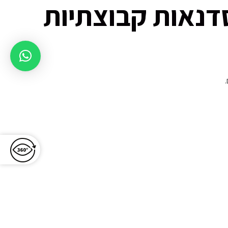
דנאות קבוצתיות