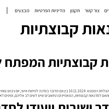
ם
צור קשר
תקנון
מדיניות הפרטיות
מבצעים
אות קבוצתיות
ת קבוצתיות המפתח 
בחירה בחדר ישיבות לסדנאות קבוצתיות היא החלטה שמשפיעה רבות על הצלחת המפגש. 1.2024
אם לסדנאות קבוצתיות, המאפיינים החשובים שיש לשים לב אליהם, וטיפים לארג
ר ישיבות ייעודי לסד