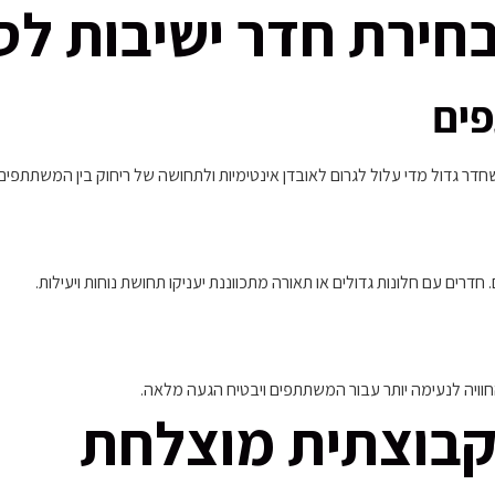
בחירת חדר ישיבות לס
פים
חדר גדול מדי עלול לגרום לאובדן אינטימיות ולתחושה של ריחוק בין המשתתפים.
דרים עם חלונות גדולים או תאורה מתכווננת יעניקו תחושת נוחות ויעילות.
החוויה לנעימה יותר עבור המשתתפים ויבטיח הגעה מלאה.
 קבוצתית מוצלחת