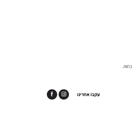
כחות.
עקבו אחרינו