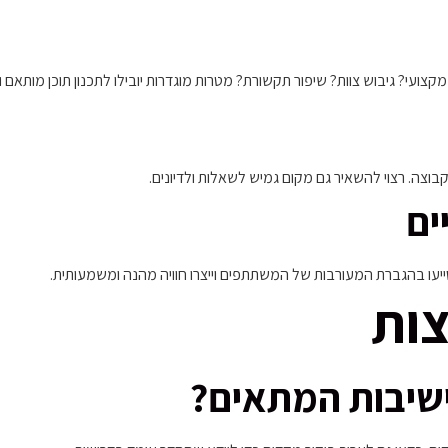
עי? גיבוש צוות? שיפור תקשורת? מטרות מוגדרות יובילו לתכנון תוכן מותאם ו
בוצה. רצוי להשאיר גם מקום גמיש לשאלות ולדיונים.
ים
ייעו בהגברת המעורבות של המשתתפים וייצרו חוויה מהנה ומשמעותית.
צות
ישיבות המתאים?