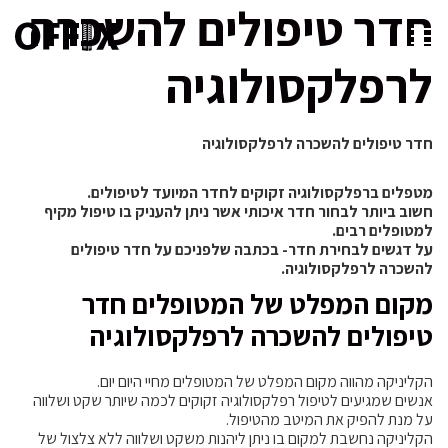
חדר טיפולים להשכרה
לרפלקסולוגיה
חדר טיפולים להשכרה לרפלקסולוגיה
מטפלים ברפלקסולוגיה זקוקים לחדר המיועד לטיפולים.
חשוב ביותר לבחור חדר איכותי אשר ניתן להעניק בו טיפול מקיף
למטופלים רבים.
על דגשים לבחירת חדר- בכתבה שלפניכם על חדר טיפולים
להשכרה לרפלקסולוגיה.
מקום המפלט של המטופלים חדר
טיפולים להשכרה לרפלקסולוגיה
הקליניקה מהווה מקום המפלט של המטופלים מחיי היום יום.
אנשים שמגיעים לטיפול רפלקסולוגיה זקוקים לכמה שיותר שקט ושלווה
על מנת להפיק את המיטב מהטיפול.
הקליניקה נחשבת למקום בו ניתן ליהנות משקט ושלווה ללא צלצול של