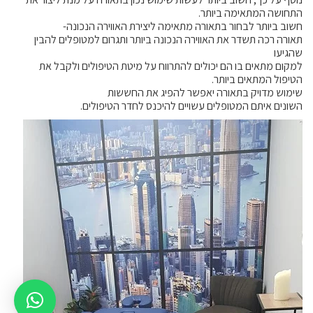
התחושה המתאימה ביותר.
חשוב ביותר לבחור בתאורה מתאימה ליצירת האווירה הנכונה-
תאורה רכה תשדר את האווירה הנכונה ביותר ותגרום למטופלים להבין
שהגיעו
למקום מתאים בו הם יכולים להתרווח על מיטת הטיפולים ולקבל את
הטיפול המתאים ביותר.
שימוש מדויק בתאורה יאפשר להפיג את החששות
השונים איתם המטופלים עשויים להיכנס לחדר הטיפולים.