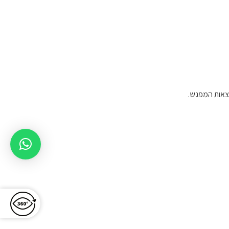
וצאות המפגש.