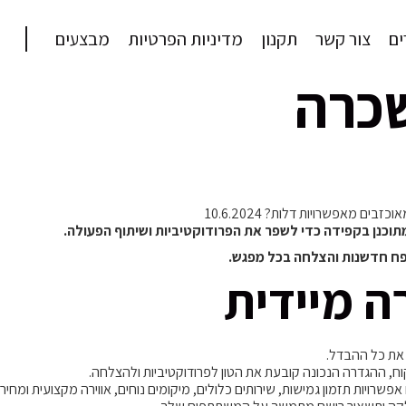
ם
צור קשר
תקנון
מדיניות הפרטיות
מבצעים
שכרה
מאפשרויות דלות? 10.6.2024
וכנן בקפידה כדי לשפר את הפרודוקטיביות ושיתוף הפעולה.
פח חדשנות והצלחה בכל מפגש.
ה מיידית
את כל ההבדל.
וח, ההגדרה הנכונה קובעת את הטון לפרודוקטיביות ולהצלחה.
יות תזמון גמישות, שירותים כלולים, מיקומים נוחים, אווירה מקצועית ומחירים