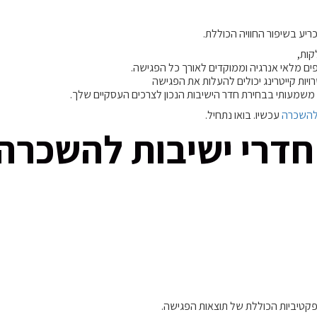
יע בשיפור החוויה הכוללת.
ים מלאי אנרגיה וממוקדים לאורך כל הפגישה.
רויות קייטרינג יכולים להעלות את הפגישה
משמעותי בבחירת חדר הישיבות הנכון לצרכים העסקיים שלך.
 להשכרה
עכשיו. בואו נתחיל.
חדרי ישיבות להשכרה
אפקטיביות הכוללת של תוצאות הפגישה.