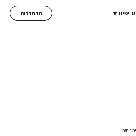
סניפים
התחברות
 נוחים.