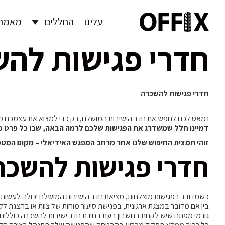
עלינו
החללים
מאמרי
חדרי פגישות לה
חדרי פגישות להשכרה
נמאס לכם לחפש את חדר הישיבות המושלם, רק כדי למצוא את עצמכם מאוכזבים 
דמיינו חלל שמשדרג את הפגישות שלכם לרמה הבאה, שבו כל פרט מת
זוהי תמצית החיפוש שלנו אחר מרחב המפגש האידיאלי – מקום המט
חדרי פגישות להשכר
כשמדובר בפגישות מוצלחות, מציאת חדר הישיבות המושלם יכולה לעשות 
בין אם מדובר במצגת ארגונית, בפגישת סיעור מוחות של צוות או בהצגת לק
גורמי מפתח שיש לקחת בחשבון בעת בחירת חדר ישיבות להשכרה כוללים אפשרו