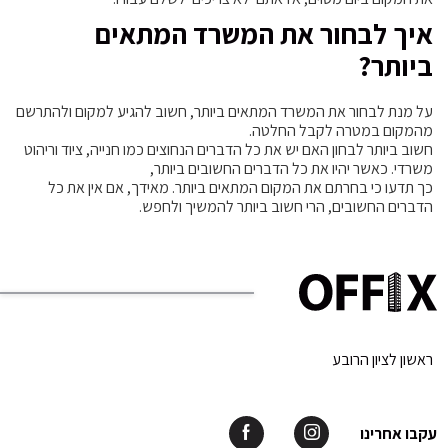
איך לבחור את המשרד המתאים
ביותר?
על מנת לבחור את המשרד המתאים ביותר, חשוב להגיע למקום ולהתרשם
מהמקום במטרה לקבל החלטה.
חשוב ביותר לבחון האם יש את כל הדברים הנחוצים כמו חנייה, ציוד וריהוט
משרדי. כאשר יהיו את כל הדברים החשובים ביותר,
כך תדעו כי בחרתם את המקום המתאים ביותר. מאידך, אם אין את כל
הדברים החשובים, הרי חשוב ביותר להמשיך ולחפש.
ראשון לציון הרובע
עקבו אחרינו