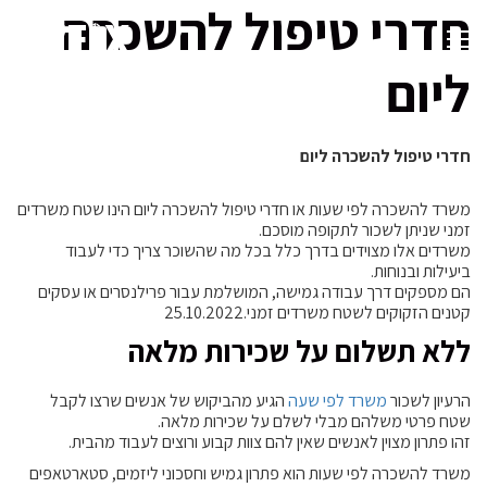
חדרי טיפול להשכרה
ליום
חדרי טיפול להשכרה ליום
משרד להשכרה לפי שעות או חדרי טיפול להשכרה ליום הינו שטח משרדים
זמני שניתן לשכור לתקופה מוסכם.
משרדים אלו מצוידים בדרך כלל בכל מה שהשוכר צריך כדי לעבוד
ביעילות ובנוחות.
הם מספקים דרך עבודה גמישה, המושלמת עבור פרילנסרים או עסקים
קטנים הזקוקים לשטח משרדים זמני.25.10.2022
ללא תשלום על שכירות מלאה
הרעיון לשכור
משרד לפי שעה
הגיע מהביקוש של אנשים שרצו לקבל
שטח פרטי משלהם מבלי לשלם על שכירות מלאה.
זהו פתרון מצוין לאנשים שאין להם צוות קבוע ורוצים לעבוד מהבית.
משרד להשכרה לפי שעות הוא פתרון גמיש וחסכוני ליזמים, סטארטאפים