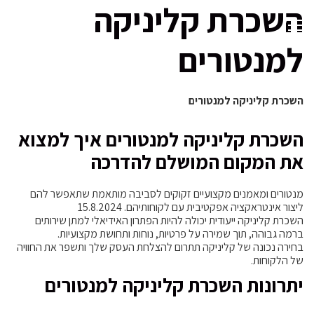
השכרת קליניקה
למנטורים
השכרת קליניקה למנטורים
השכרת קליניקה למנטורים איך למצוא
את המקום המושלם להדרכה
מנטורים ומאמנים מקצועיים זקוקים לסביבה מותאמת שתאפשר להם
ליצור אינטראקציה אפקטיבית עם לקוחותיהם. 15.8.2024
השכרת קליניקה ייעודית יכולה להיות הפתרון האידיאלי למתן שירותים
ברמה גבוהה, תוך שמירה על פרטיות, נוחות ותחושת מקצועיות.
בחירה נכונה של קליניקה תתרום להצלחת העסק שלך ותשפר את החוויה
של הלקוחות.
יתרונות השכרת קליניקה למנטורים