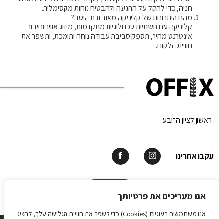
חניה, כדי להקל על ההגעה ולהבטיח נוחות מקסימלית.
מהם היתרונות של קליניקה מאובזרת היטב?
קליניקה עם תשתיות טכנולוגיות מתקדמות, מיזוג אוויר וחיבור
אינטרנט מהיר, תספק סביבת עבודה נוחה ותומכת, ותשפר את
חוויית הלקוח.
ראשון לציון הרובע
עקבו אחרינו
תאמו פגישה
אנו מעריכים את פרטיותך
אנו משתמשים בעוגיות (Cookies) כדי לשפר את חוויית הגלישה שלך, להציג