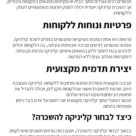
מנטורים רבים עובדים מתוך הבית או מקיימים מפגשים במקומות ציבוריים,
אך השכרת קליניקה ייעודית יכולה לספק יתרונות משמעותיים לעסק
וללקוחותיו.
פרטיות ונוחות ללקוחות
פרטיות היא אחת הסיבות העיקריות שמנטורים בוחרים לשכור קליניקה.
מפגשי מנטורינג דורשים סביבה אינטימית ונעימה, בה הלקוחות יכולים
להרגיש בנוח לשתף ולדון בנושאים אישיים. קליניקה פרטית מבטיחה
דיסקרטיות ומרחב נעים ללא הפרעות.
יצירת תדמית מקצועית
סביבה מקצועית משדרת אמינות ומחויבות ללקוחות. קליניקה מעוצבת
היטב תורמת לרושם הראשוני שהלקוחות מקבלים, ויכולה להגדיל את
תחושת הביטחון והשקט הנפשי שלהם.
מנטור הפועל מתוך קליניקה מקצועית יוצר רושם של אדם בעל ניסיון
ומומחיות בתחום.
כיצד לבחור קליניקה להשכרה?
בבואך לבחור קליניקה להשכרה, ישנם כמה גורמים חשובים שיש לקחת