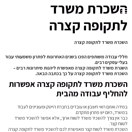
השכרת משרד
לתקופה קצרה
השכרת משרד לתקופה קצרה
חללי עבודה משותפים הפכו בשנים האחרונות לפתרון משמעותי עבור
בעלי עסקים רבים.
השגרת משרד לתקופה קצרה מאפשרת ליהנות מיתרונות רבים –
השכרת משרד לתקופה קצרה על כך בכתבה הבאה.
השכרת משרד לתקופה קצרה אפשרות
להחליף עבודה מהבית
במידה ואתם רואי חשבון או עובדים בחברת הייטק ומעוניינים לעבוד
במשרד, היום יש פתרון מתקדם.
כבר אין צורך להשכיר משרד לטווח ארוך, אלא אפשר להשכיר משרד
לטווח קצר.
השכרת משרד לטווח קצר מאפשרת לכם להשכיר משרד לתקופה קצרה