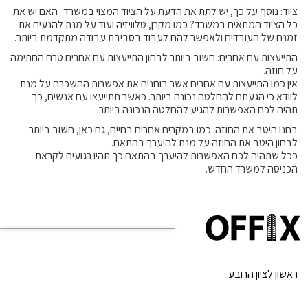
ציוד: נוסף על כך, יש לתת את הדעת על הציוד המצוי במשרד- האם יש את
כל הציוד המתאים במשרד? כמו מקרן, טלוויזיה ועוד על מנת להנעים את
זמנם של העובדים ולאפשר להם לעבוד בסביבת עבודה מתקדמת ביותר.
התייעצות עם אחרים: חשוב ביותר לבחון התייעצות עם אחרים טרם החתימה
על חוזה.
אין כמו התייעצות עם אחרים אשר בוחנים את אפשרות ההשכרה על מנת
לוודא כי הגעתם להחלטה נכונה ביותר. כאשר תתייעצו עם אנשים, כך
תהיה לכם האפשרות להגיע להחלטה הנכונה ביותר.
בחנו היטב את החוזה: כמו במקרים אחרים בחיים, גם כאן, חשוב ביותר
לבחון היטב את החוזה על מנת להיערך בהתאם.
ככל שתהיה לכם האפשרות להיערך בהתאם כך תהיו רגועים לקראת
הכניסה למשרד החדש.
ראשון לציון הרובע