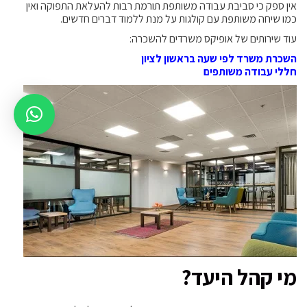
אין ספק כי סביבת עבודה משותפת תורמת רבות להעלאת התפוקה ואין
כמו שיחה משותפת עם קולגות על מנת ללמוד דברים חדשים.
עוד שירותים של אופיקס משרדים להשכרה:
השכרת משרד לפי שעה בראשון לציון
חללי עבודה משותפים
מי קהל היעד?