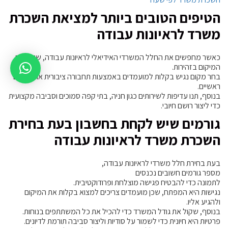
הטיפים הטובים ביותר למציאת השכרת
משרד לראיונות עבודה
כאשר מחפשים את החלל המשרדי האידיאלי לראיונות עבודה, שקול את
המיקום בזהירות.
בחר מקום נגיש בקלות למועמדים באמצעות תחבורה ציבורית או כבישים
ראשיים.
בנוסף, תנו עדיפות לשירותים כגון חניה, בתי קפה סמוכים וסביבה מקצועית
כדי ליצור רושם חיובי.
גורמים שיש לקחת בחשבון בעת בחירת
השכרת משרד לראיונות עבודה
בעת בחירת חלל משרדי לראיונות עבודה,
מספר גורמים חשובים נכנסים
לתמונה כדי להבטיח פגישה מוצלחת ופרודוקטיבית.
נגישות היא המפתח, שכן מועמדים צריכים למצוא בקלות את המיקום
ולהגיע אליו.
בנוסף, שקול את גודל המשרד כדי להכיל את כל המשתתפים בנוחות.
פרטיות היא חיונית כדי לשמור על סודיות וליצור סביבה תורמת לדיונים.