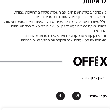
לראיונות
כשמדובר ביצירת רושם חיובי עם השכרת משרדים לראיונות עבודה,
חיוני להתמקד במתן אווירה מאורגנת ומסבירת פנים.
חלל מעוצב היטב יכול למלא תפקיד מכריע בשיפור חוויית המועמד ומשוב.
דמיינו שאתם נכנסים למשרד נקי, מעוצב היטב ומצויד בכל השירותים
הדרושים.
זה לא רק קובע טון מקצועי לראיון, אלא גם מראה שהחברה
מעריכה את המועמדים שלה ולוקחת את תהליך הגיוס ברצינות.
ראשון לציון הרובע
עקבו אחרינו