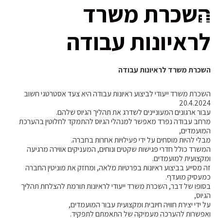
השכרת משרד
לראיונות עבודה
השכרת משרד לראיונות עבודה
השכרת משרד ייעודי לביצוע ראיונות עבודה היא צעד אסטרטגי חשוב
20.4.2024
עבור ארגונים המעוניינים לשדרג את תהליך הגיוס שלהם.
מרחב עבודה נפרד מאפשר למנהלי הגיוס להתמקד לחלוטין בהערכת
המועמדים,
מבלי להיות מוסחים על ידי פעילויות אחרות בחברה.
המשרד כולל חדרי פגישות שקטים ונוחים, המעניקים אווירה מרגיעה
ומקצועית למועמדים.
זה מסייע בביצוע ראיונות בפרטיות מלאה, ומחזק את מוניטין החברה
כמעסיק מועדף.
בסופו של דבר, השכרת משרד ייעודי לראיונות תורמת להצלחת תהליך
הגיוס,
על ידי יצירת חוויה חיובית ומקצועית עבור המועמדים,
ואפשרות להערכה מעמיקה של התאמתם לתפקיד.