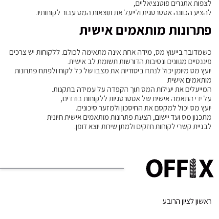
לצפות אתגרים פוטנציאליים,
להציע הכוונה אסטרטגית ולייעל את תוצאות המס עבור לקוחותיו.
פתרונות מותאמים אישית
כשמדובר בייעוץ מס, מידה אחת אינה מתאימה לכולם. ללקוחות יש צרכים
פיננסיים מגוונים ונסיבות הדורשות תשומת לב אישית.
יועץ מס מיומן יכול לנתח ביסודיות את מצבו של כל לקוח ולפתח פתרונות
מותאמים אישית
המייעלים את יעילות המס תוך הקפדה על עמידה בתקנות.
על ידי התאמה אישית של אסטרטגיות ללקוחות בודדים,
יועץ מס יכול למקסם את החיסכון ולמזער סיכונים.
מתכנון מס ועד יישום, הצעת פתרונות מותאמים אישית חיונית
לבניית קשרי לקוחות חזקים ולמתן שירות יוצא דופן.
ראשון לציון הרובע