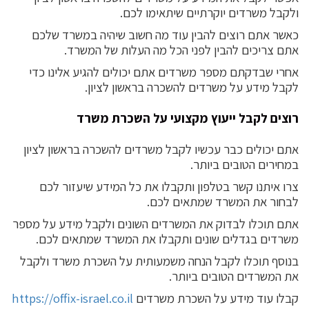
ולקבל משרדים יוקרתיים שיתאימו לכם.
כאשר אתם רוצים להבין עוד מה חשוב שיהיה במשרד שלכם
אתם צריכים להבין לפני הכל מה העלות של המשרד.
אחרי שבדקתם מספר משרדים אתם יכולים להגיע אלינו כדי
לקבל מידע על משרדים להשכרה בראשון לציון.
רוצים לקבל ייעוץ מקצועי על השכרת משרד
אתם יכולים כבר עכשיו לקבל משרדים להשכרה בראשון לציון
במחירים הטובים ביותר.
צרו איתנו קשר בטלפון ותקבלו את כל המידע שיעזור לכם
לבחור את המשרד שמתאים לכם.
אתם תוכלו לבדוק את המשרדים השונים ולקבל מידע על מספר
משרדים בגדלים שונים ותקבלו את המשרד שמתאים לכם.
בנוסף תוכלו לקבל הנחה משמעותית על השכרת משרד ולקבל
את המשרדים הטובים ביותר.
קבלו עוד מידע על השכרת משרדים
https://offix-israel.co.il