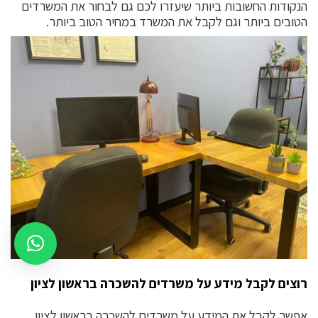
הנקודות החשובות ביותר שיעזרו לכם גם לבחור את המשרדים
הטובים ביותר וגם לקבל את המשרד במחיר הטוב ביותר.
רוצים לקבל מידע על משרדים להשכרה בראשון לציון
אפשר לקבל את המידע על משרדים להשכרה בראשון לציון