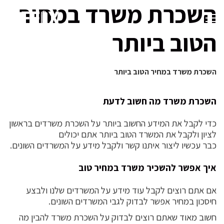
השכרת משרד במחיר
הטוב ביותר
השכרת משרד במחיר הטוב ביותר
השכרת משרד מה חשוב לדעת
כדי לקבל את המידע החשוב ביותר על השכרת משרדים בראשון
לציון ולקבל את המשרד הטוב ביותר אתם יכולים
כבר עכשיו ליצור איתנו קשר ולקבל מידע על המשרדים השונים.
איך אפשר להשכיר משרד במחיר טוב
אם אתם רוצים לקבל עוד מידע על המשרדים שלנו ולבצע
חיסכון במחיר אפשר לבדוק לגבי המשרדים השונים.
חשוב מאוד שאתם רוצים לבדוק על השכרת משרד להבין מה