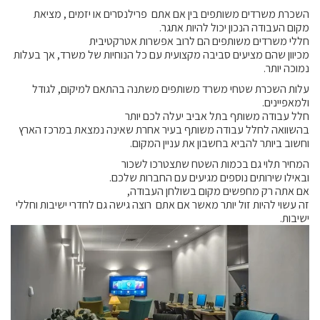
השכרת משרדים משותפים בין אם אתם פרילנסרים או יזמים , מציאת
מקום העבודה הנכון יכול להיות אתגר.
חללי משרדים משותפים הם לרוב אפשרות אטרקטיבית
מכיוון שהם מציעים סביבה מקצועית עם כל הנוחיות של משרד, אך בעלות
נמוכה יותר.
עלות השכרת שטחי משרד משותפים משתנה בהתאם למיקום, לגודל
ולמאפיינים.
חלל עבודה משותף בתל אביב יעלה לכם יותר
בהשוואה לחלל עבודה משותף בעיר אחרת שאינה נמצאת במרכז הארץ
וחשוב ביותר להביא בחשבון את עניין המקום.
המחיר תלוי גם בכמות השטח שתצטרכו לשכור
ובאילו שירותים נוספים מגיעים עם החברות שלכם.
אם אתה רק מחפשים מקום בשולחן העבודה,
זה עשוי להיות זול יותר מאשר אם אתם רוצה גישה גם לחדרי ישיבות וחללי
ישיבות.