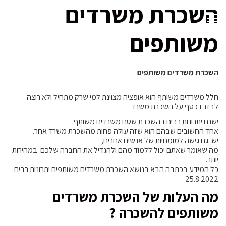
השכרת משרדים
משותפים
השכרת משרדים משותפים
חלל משרדים משותף הוא אופציה מצוינת למי שרק מתחיל ולא רוצה
לבזבז כסף על השכרת משרד
ישנם יתרונות רבים בהשכרת שטח משרדים משותף.
אחד החשובים שבהם הוא שזה עולה פחות מהשכרת משרד אחר.
יש גם גישה למומחיות של אנשים אחרים,
מה שאומר שאתם יכול ללמוד מהם ולהגדיל את החברה שלכם במהירות
יותר.
כל המידע בכתבה הבא בנושא השכרת משרדים משותפים יתרונות רבים
25.8.2022
מה העלות של השכרת משרדים
משותפים להשכרה ?