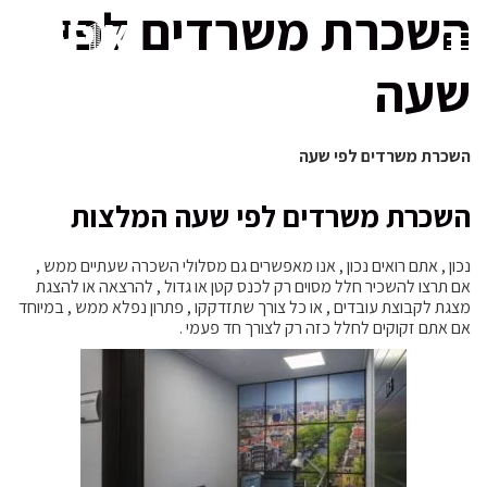
השכרת משרדים לפי
שעה
השכרת משרדים לפי שעה
השכרת משרדים לפי שעה המלצות
נכון , אתם רואים נכון , אנו מאפשרים גם מסלולי השכרה שעתיים ממש ,
אם תרצו להשכיר חלל מסוים רק לכנס קטן או גדול , להרצאה או להצגת
מצגת לקבוצת עובדים , או כל צורך שתזדקקו , פתרון נפלא ממש , במיוחד
אם אתם זקוקים לחלל כזה רק לצורך חד פעמי .