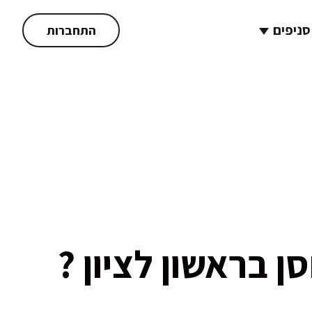
סניפים
התחברות
בראשון לציון ?