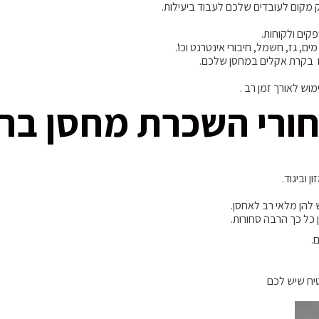
מקום לעובדים שלכם לעבוד ביעילות.
קים ולקוחות.
ם, גז, חשמל, חיבורי אינטרנט וכו'.
ם בקרת אקלים במחסן שלכם.
מוש לאורך זמן רב .
רי השכרת מחסן בראש
 וביגוד.
 להן מלאי רב לאחסן.
 כל כך הרבה סחורות.
.
יח שיש לכם