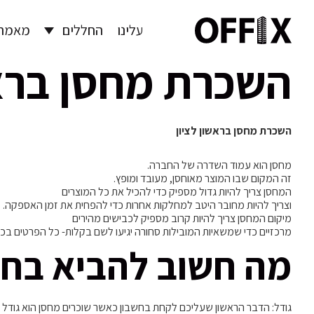
עלינו
החללים
מאמרי
השכרת מחסן בראש
השכרת מחסן בראשון לציון
מחסן הוא עמוד השדרה של החברה.
זה המקום שבו המוצר מאוחסן, מעובד ומופץ.
המחסן צריך להיות גדול מספיק כדי להכיל את כל המוצרים
וצריך להיות מחובר היטב למחלקות אחרות כדי להפחית את זמן האספקה.
מיקום המחסן צריך להיות קרוב מספיק לכבישים מהירים
מרכזיים כדי שמשאיות המובילות סחורה יגיעו לשם בקלות- כל הפרטים בכתבה הבא
מה חשוב להביא בחש
גודל: הדבר הראשון שעליכם לקחת בחשבון כאשר שוכרים מחסן הוא גודל 