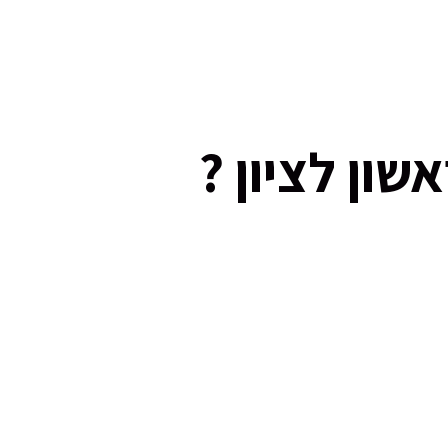
ון לציון ?