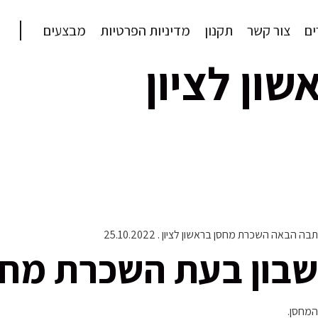
ם
צור קשר
תקנון
מדיניות הפרטיות
מבצעים
ון לציון
ה השכרת מחסן בראשון לציון . 25.10.2022
בון בעת השכרת מחסן 
המחסן.