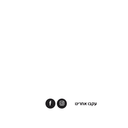
עקבו אחרינו