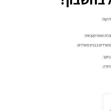
 קצר.
כרת שטח קטן יותר.
משרדים בבניין משרדים.
יוקר.
חזרה.