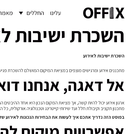
עלינו
החללים
מאמרי
השכרת ישיבות לא
השכרת ישיבות לאירוע
מתכננים אירוע ומרגישים מוצפים במציאת המיקום המושלם להשכרת פגישות? .2023
אל דאגה, אנחנו דוא
ארגון אירוע יכול להיות קשה, אך מציאת המקום הנכון היא אחד ההיבטים 
מתכנון תקציב וקיבולת חלל ועד שירותי קייטרינג וטכנולוגיה אורקולית, כל
בפוסט הזה נדריך אתכם איך לעשות את הבחירות הנכונות לאירוע של
אפשרויות מיקום להש