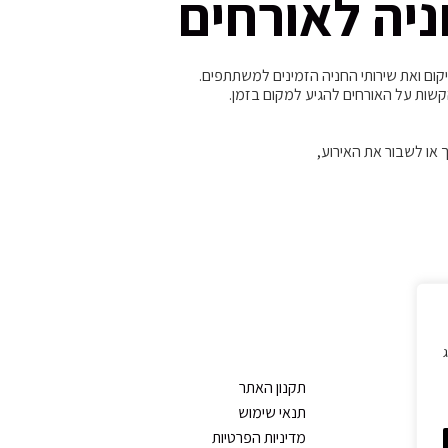
ניה לאורחים
ום ואת שירותי החניה הזמינים למשתתפים.
קשות על האורחים להגיע למקום בזמן.
 או לשבור את האירוע,
ג
תקנון האתר
תנאי שימוש
מדיניות הפרטיות