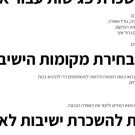
ם.
 גודל ואווירה.
ת המיקום.
גדול יותר
ם.
בחירת מקומות הישיבה
ן הוא כמות השטח הדרושה למשתתפים כדי להרגיש בנוח.
ים.
ושא האירוע וליצור את האווירה הנכונה.
ות להשכרת ישיבות לאי