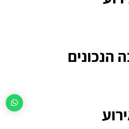
 הנכונים
רוע