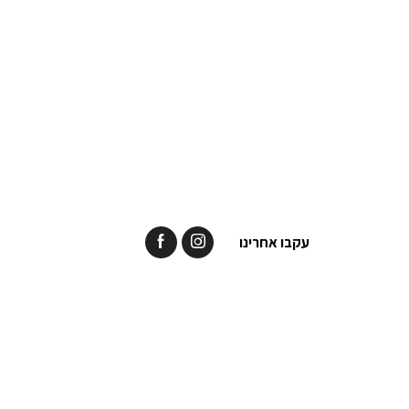
עקבו אחרינו