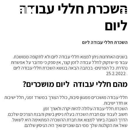
השכרת חללי עבודה
ליום
השכרת חללי עבודה ליום
בשנים האחרונות ניתן למצוא חללי עבודה ליום ולא לתקופה ממושכת.
עבור מי שזקוק לחלל עבודה לזמן קצר, אין ספק כי מדובר על אפשרות
נהדרת. כל הפרטים- בכתבה הבאה בנושא השכרת חללי עבודה ליום
. 25.2.2022
מהם חללי עבודה ליום מושכרים?
חללי עבודה מושכרים ממגוון סיבות, כולל הצורך במשרד זמני, חלל ישיבות
או חדר ישיבות.
השכרת חללי עבודה עלולה להיות יקרה ולאורך זמן.
חשוב לעבוד עם חברת השכרה בעלת ניסיון בשוק והבנת הצרכים שלכם.
הדרך הטובה ביותר למצוא את חברת ההשכרה המתאימה היא לשאול.
שאל את הקולגות שלך ממי הם שוכרים ואיך היה הניסיון שלהם.