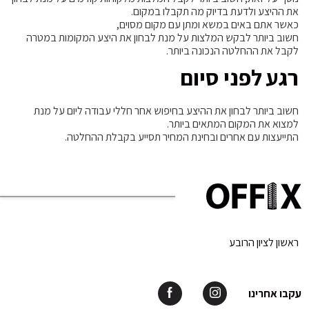
את ההיצע ולדעת בדיוק מה תקבלו במקום.
כאשר אתם באים במשא ומתן עם מקום מסוים,
חשוב ביותר לבקש המלצות על מנת לבחון את היצע המקומות במטרה
לקבל את ההחלטה הנכונה ביותר.
רגע לפני סיום
חשוב ביותר לבחון את ההיצע בחיפוש אחר חללי עבודה ליום על מנת
למצוא את המקום המתאים ביותר.
התייעצות עם אחרים ובחינת המחיר תסייע בקבלת ההחלטה.
ראשון לציון הרובע
עקבו אחרינו