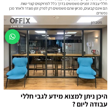
חללי עבודה זמניים משמשים בדרך כלל לפרויקטים קצרי טווח.
הם אינם קבועים, מכיוון שהם משמשים רק לפרק זמן מוגדר ולאחר מכן
נפטרים.
היכן ניתן למצוא מידע לגבי חללי
עבודה ליום ?