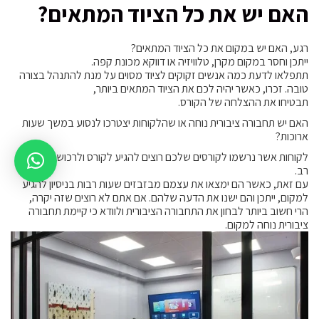
האם יש את כל הציוד המתאים?
רגע, האם יש במקום את כל הציוד המתאים?
ייתכן וחסר במקום מקרן, טלוויזיה או דווקא מכונת קפה.
תתפלאו לדעת כמה אנשים זקוקים לציוד מסוים על מנת להתנהל בצורה
טובה. זכרו, כאשר יהיה לכם את הציוד המתאים ביותר,
תבטיחו את ההצלחה של הקורס.
האם יש תחבורה ציבורית נוחה או שהלקוחות יצטרכו לנסוע במשך שעות
ארוכות?
לקוחות אשר נרשמו לקורסים שלכם רוצים להגיע לקורס ולרכוש שם ידע
רב.
עם זאת, כאשר הם ימצאו את עצמם מבזבזים שעות רבות בניסיון להגיע
למקום, ייתכן והם ישנו את הדעה שלהם. אם אתם לא רוצים שזה יקרה,
הרי חשוב ביותר לבחון את התחבורה הציבורית ולוודא כי קיימת תחבורה
ציבורית נוחה למקום.