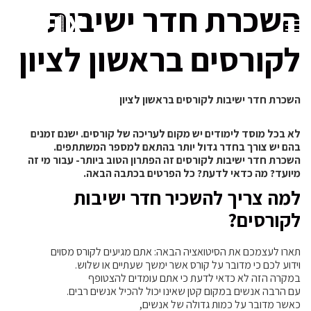
השכרת חדר ישיבות
לקורסים בראשון לציון
השכרת חדר ישיבות לקורסים בראשון לציון
לא בכל מוסד לימודים יש מקום לעריכה של קורסים. ישנם זמנים
בהם יש צורך בחדר גדול יותר בהתאם למספר המשתתפים.
השכרת חדר ישיבות לקורסים זה הפתרון הטוב ביותר- עבור מי זה
מיועד? מה כדאי לדעת? כל הפרטים בכתבה הבאה.
למה צריך להשכיר חדר ישיבות
לקורסים?
תארו לעצמכם את הסיטואציה הבאה: אתם מגיעים לקורס מסוים
וידוע לכם כי מדובר על קורס אשר ימשך שעתיים או שלוש.
במקרה הזה לא כדאי לדעת כי אתם עומדים להצטופף
עם הרבה אנשים במקום קטן שאינו יכול להכיל אנשים רבים.
כאשר מדובר על כמות גדולה של אנשים,