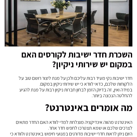
השכרת חדר ישיבות לקורסים האם
במקום יש שירותי ניקיון?
חדר ישיבות נקי מעיד רבות עליכם ולכן על מנת ליצור רושם טוב על
הלקוחות שלכם, כדאי לוודא כי יש שירותי ניקיון במקום.
במידה ואין, זה בדיוק הזמן לבחון חברות ניקיון רבות על מנת להגיע
להחלטה הנכונה ביותר.
מה אומרים באינטרנט?
האינטרנט מהווה אינדיקציה מוצלחת למדי לוודא האם החדר מתאים
לצרכים שלכם או שמא תצטרכו לחפש חדר אחר.
היום ניתן לראות חדרי ישיבות מדורגים במנועי חיפוש באינטרנט ולוודא כי