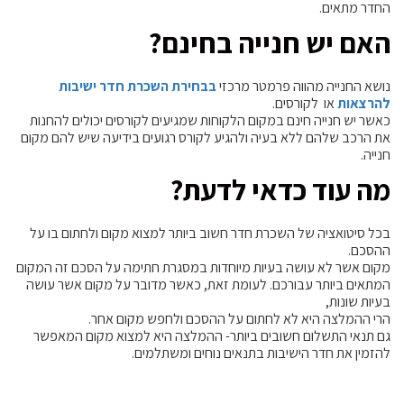
החדר מתאים.
האם יש חנייה בחינם?
נושא החנייה מהווה פרמטר מרכזי
בבחירת השכרת חדר ישיבות
להרצאות
או לקורסים.
כאשר יש חנייה חינם במקום הלקוחות שמגיעים לקורסים יכולים להחנות
את הרכב שלהם ללא בעיה ולהגיע לקורס רגועים בידיעה שיש להם מקום
חנייה.
מה עוד כדאי לדעת?
בכל סיטואציה של השכרת חדר חשוב ביותר למצוא מקום ולחתום בו על
ההסכם.
מקום אשר לא עושה בעיות מיוחדות במסגרת חתימה על הסכם זה המקום
המתאים ביותר עבורכם. לעומת זאת, כאשר מדובר על מקום אשר עושה
בעיות שונות,
הרי ההמלצה היא לא לחתום על ההסכם ולחפש מקום אחר.
גם תנאי התשלום חשובים ביותר- ההמלצה היא למצוא מקום המאפשר
להזמין את חדר הישיבות בתנאים נוחים ומשתלמים.