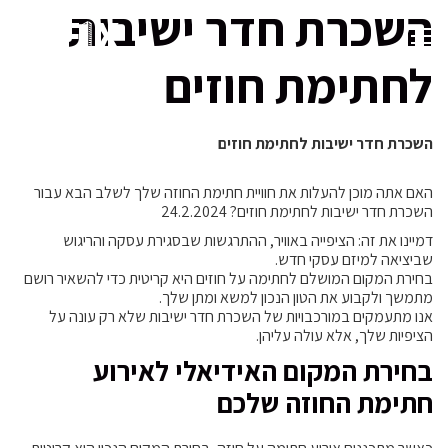
השכרת חדר ישיבות
לחתימת חוזים
השכרת חדר ישיבות לחתימת חוזים
האם אתה מוכן להעלות את חוויית חתימת החוזה שלך לשלב הבא עבור
השכרת חדר ישיבות לחתימת חוזים? 24.2.2024
דמיינו את זה: הציפייה באוויר, ההתרגשות שבסגירת עסקה והריגוש
שביציאה למיזם עסקי חדש.
בחירת המקום המושלם לחתימה על חוזים היא קריטית כדי להשאיר רושם
מתמשך ולקבוע את הטון הנכון למשא ומתן שלך.
אנו מתעמקים במורכבויות של השכרת חדר ישיבות שלא רק עונה על
הציפיות שלך, אלא עולה עליהן.
בחירת המקום האידיאלי לאירוע
חתימת החוזה שלכם